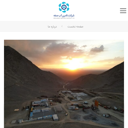
صفحه نخست
درباره ما