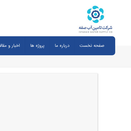
صفحه نخست
درباره ما
پروژه ها
اخبار و مقال