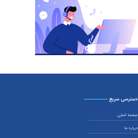
دسترسی سریع
صفحه اصلی
درباره ما