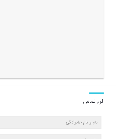
فرم تماس