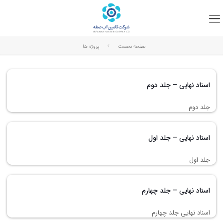
صفحه نخست
پروژه ها
اسناد نهایی – جلد دوم
جلد دوم
اسناد نهایی – جلد اول
جلد اول
اسناد نهایی – جلد چهارم
اسناد نهایی جلد چهارم