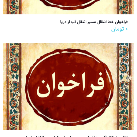
فراخوان خط انتقال مسیر انتقال آب از دریا
۰
تومان