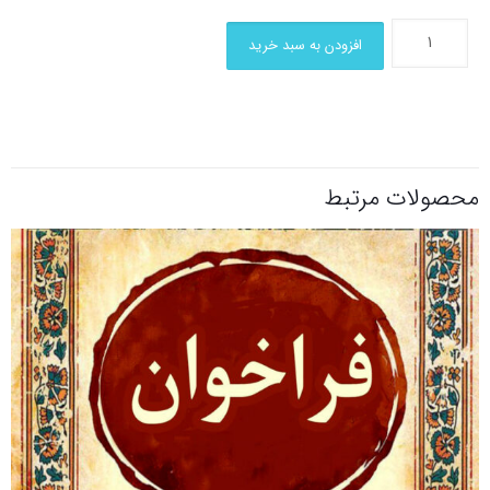
افزودن به سبد خرید
محصولات مرتبط