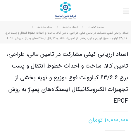
صفحه نخست
اسناد مناقصه
اسناد مناقصه
اسناد ارزیابی کیفی مشارکت در تامین مالی، طراحی، تامین کالا، ساخت و احداث خطوط انتقال و پست برق
63/6.6 کیلوولت فوق توزیع و تهیه بخشی از تجهیزات الکترومکانیکال ایستگاه‌های پمپاژ به روش EPCF
اسناد ارزیابی کیفی مشارکت در تامین مالی، طراحی،
تامین کالا، ساخت و احداث خطوط انتقال و پست
برق 63/6.6 کیلوولت فوق توزیع و تهیه بخشی از
تجهیزات الکترومکانیکال ایستگاه‌های پمپاژ به روش
EPCF
۱۰.۰۰۰.۰۰۰
تومان