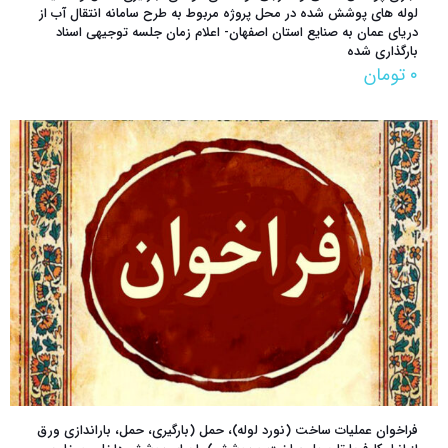
لوله های پوشش شده در محل پروژه مربوط به طرح سامانه انتقال آب از
دریای عمان به صنایع استان اصفهان- اعلام زمان جلسه توجیهی اسناد
بارگذاری شده
۰
تومان
فراخوان عمليات ساخت (نورد لوله)، حمل (بارگیری، حمل، باراندازی ورق