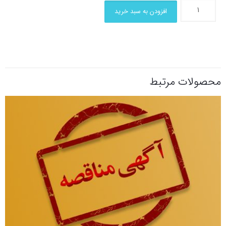
افزودن به سبد خرید
محصولات مرتبط