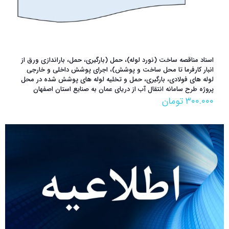
اسناد مناقصه ساخت (نورد لوله)، حمل (بارگیری، حمل، باراندازی ورق از
انبار کارفرما تا محل ساخت و پوشش)، اجرای پوشش داخلی و خارجی
لوله های فولادی، بارگیری، حمل و تخلیه لوله های پوشش شده در محل
پروژه طرح سامانه انتقال آب از دریای عمان به صنایع استان اصفهان
۳۰۰.۰۰۰
تومان