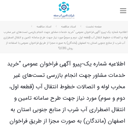
صفحه نخست
اسناد مناقصه
اسناد مناقصه
اطلاعیه شماره یک-پیرو آگهی فراخوان عمومی “خرید خدمات مشاور جهت انجام بازرسی تست‌های غیر مخرب
لوله و اتصالات خطوط انتقال آب (قطعه اول، دوم و سوم) مورد نیاز جهت طرح سامانه تامین و انتقال اضطراری
آب شرب از منابع جنوبی استان به اصفهان (ماندگان) به صورت مجزا از طریق فراخوان عمومی با استفاده از
روش QCBS”
اطلاعیه شماره یک-پیرو آگهی فراخوان عمومی “خرید
خدمات مشاور جهت انجام بازرسی تست‌های غیر
مخرب لوله و اتصالات خطوط انتقال آب (قطعه اول،
دوم و سوم) مورد نیاز جهت طرح سامانه تامین و
انتقال اضطراری آب شرب از منابع جنوبی استان به
اصفهان (ماندگان) به صورت مجزا از طریق فراخوان