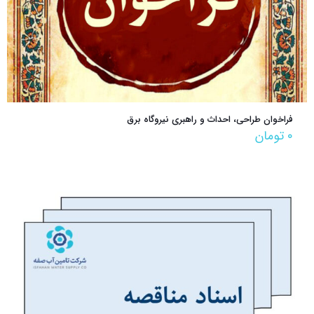
فراخوان طراحی، احداث و راهبری نیروگاه برق
۰
تومان