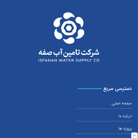
دسترسی سریع
صفحه اصلی
درباره ما
پروژه ها