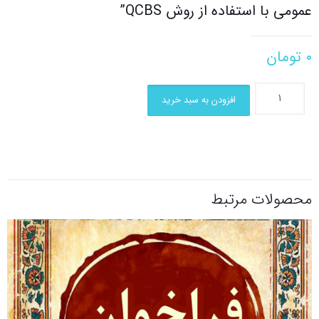
عمومی با استفاده از روش QCBS”
۰
تومان
افزودن به سبد خرید
محصولات مرتبط