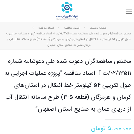
صفحه نخست
اسناد مناقصه
اسناد مناقصه
مختص مناقصه‌گران دعوت شده طی دعوتنامه شماره 02/13511/ت آ- اسناد مناقصه “پروژه عملیات اجرایی به
طول تقریبی 54 کیلومتر خط انتقال در استان‌های کرمان و هرمزگان (قطعه 5-3) طرح سامانه انتقال آب از
دریای عمان به صنایع استان اصفهان”
مختص مناقصه‌گران دعوت شده طی دعوتنامه شماره
02/13511/ت آ- اسناد مناقصه “پروژه عملیات اجرایی به
طول تقریبی 54 کیلومتر خط انتقال در استان‌های
کرمان و هرمزگان (قطعه 5-3) طرح سامانه انتقال آب
از دریای عمان به صنایع استان اصفهان”
۵.۰۰۰.۰۰۰
تومان