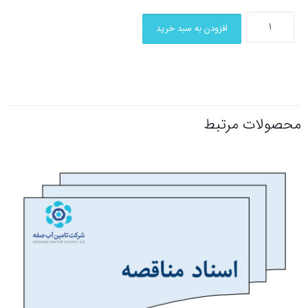
افزودن به سبد خرید
محصولات مرتبط