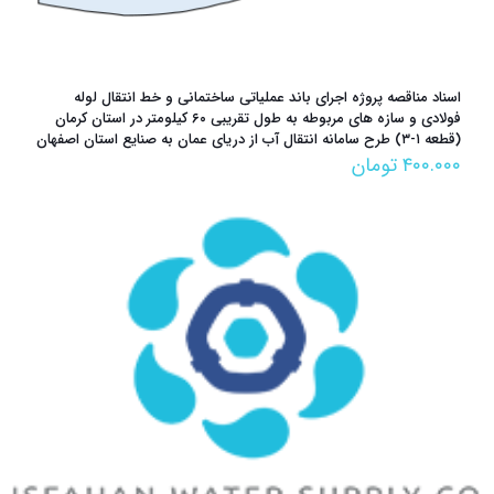
اسناد مناقصه پروژه اجرای باند عملیاتی ساختمانی و خط انتقال لوله
فولادی و سازه های مربوطه به طول تقریبی ۶۰ کیلومتر در استان کرمان
(قطعه ۱-۳) طرح سامانه انتقال آب از دریای عمان به صنایع استان اصفهان
۴۰۰.۰۰۰
تومان