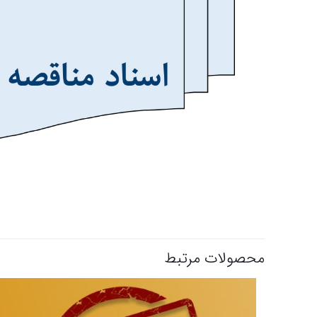
محصولات مرتبط