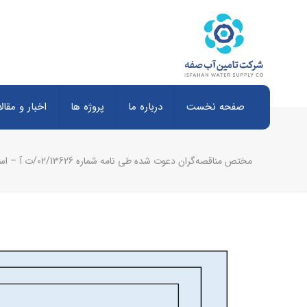
صفحه نخست
درباره ما
پروژه ها
اخبار و مقال