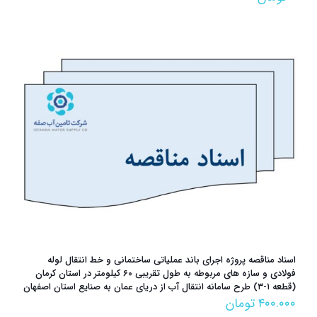
اسناد مناقصه پروژه اجرای باند عملیاتی ساختمانی و خط انتقال لوله
فولادی و سازه های مربوطه به طول تقریبی ۶۰ کیلومتر در استان کرمان
(قطعه ۱-۳) طرح سامانه انتقال آب از دریای عمان به صنایع استان اصفهان
۴۰۰.۰۰۰
تومان