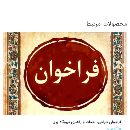
محصولات مرتبط
فراخوان طراحی، احداث و راهبری نیروگاه برق
۰
تومان