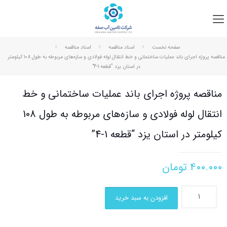
صفحه نخست
اسناد مناقصه
اسناد مناقصه
مناقصه پروژه اجرای باند عملیات ساختمانی و خط انتقال لوله فولادی و سازه‌های مربوطه به طول 108 کیلومتر
در استان یزد “قطعه 1-4”
مناقصه پروژه اجرای باند عملیات ساختمانی و خط
انتقال لوله فولادی و سازه‌های مربوطه به طول 108
کیلومتر در استان یزد “قطعه 1-4”
۴۰۰.۰۰۰
تومان
افزودن به سبد خرید