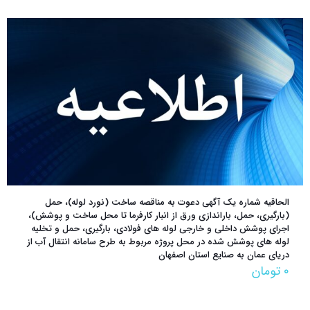
الحاقیه شماره یک آگهی دعوت به مناقصه ساخت (نورد لوله)، حمل
(بارگیری، حمل، باراندازی ورق از انبار کارفرما تا محل ساخت و پوشش)،
اجرای پوشش داخلی و خارجی لوله های فولادی، بارگیری، حمل و تخلیه
لوله های پوشش شده در محل پروژه مربوط به طرح سامانه انتقال آب از
دریای عمان به صنایع استان اصفهان
۰
تومان