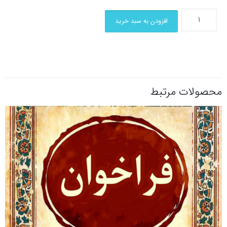
افزودن به سبد خرید
محصولات مرتبط