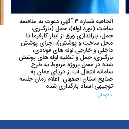
الحاقیه شماره 3 آگهی دعوت به مناقصه
ساخت (نورد لوله)، حمل (بارگیری،
حمل، باراندازی ورق از انبار کارفرما تا
محل ساخت و پوشش)، اجرای پوشش
داخلی و خارجی لوله های فولادی،
بارگیری، حمل و تخلیه لوله های پوشش
شده در محل پروژه مربوط به طرح
سامانه انتقال آب از دریای عمان به
صنایع استان اصفهان- اعلام زمان جلسه
توجیهی اسناد بارگذاری شده
۰
تومان