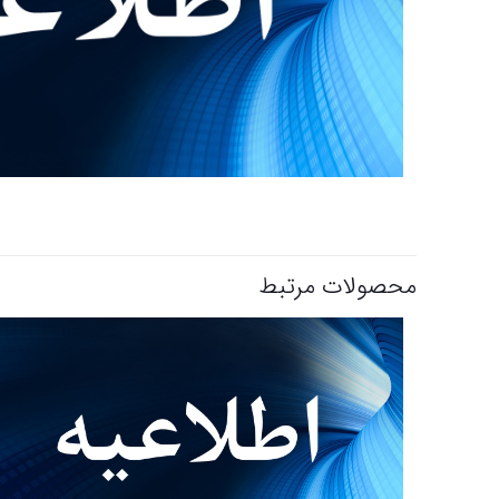
محصولات مرتبط