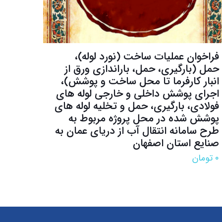
فراخوان عمليات ساخت (نورد لوله)،
حمل (بارگیری، حمل، باراندازی ورق از
انبار کارفرما تا محل ساخت و پوشش)،
اجرای پوشش داخلی و خارجی لوله های
فولادی، بارگیری، حمل و تخلیه لوله های
پوشش شده در محل پروژه مربوط به
طرح سامانه انتقال آب از دریای عمان به
صنایع استان اصفهان
۰
تومان