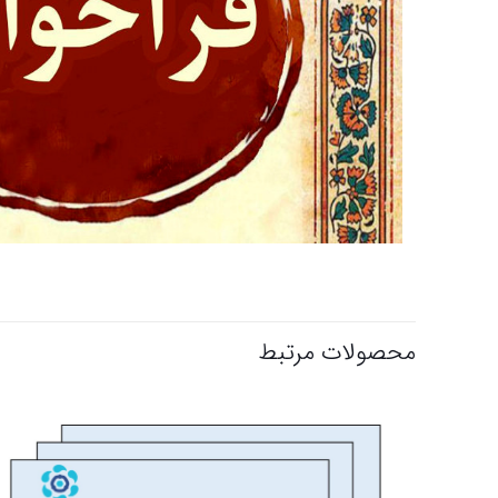
محصولات مرتبط