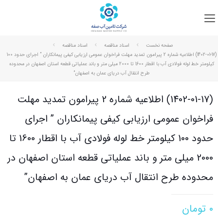
صفحه نخست
اسناد مناقصه
اسناد مناقصه
(1402-01-17) اطلاعیه شماره 2 پیرامون تمدید مهلت فراخوان عمومی ارزیابی کیفی پیمانکاران ” اجرای حدود 100
کیلومتر خط لوله فولادی آب با اقطار 1600 تا 2000 میلی متر و باند عملیاتی قطعه استان اصفهان در محدوده
طرح انتقال آب دریای عمان به اصفهان”
(1402-01-17) اطلاعیه شماره 2 پیرامون تمدید مهلت
فراخوان عمومی ارزیابی کیفی پیمانکاران ” اجرای
حدود 100 کیلومتر خط لوله فولادی آب با اقطار 1600 تا
2000 میلی متر و باند عملیاتی قطعه استان اصفهان در
محدوده طرح انتقال آب دریای عمان به اصفهان”
۰
تومان