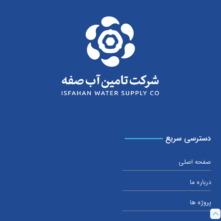
دسترسی سریع
صفحه اصلی
درباره ما
پروژه ها