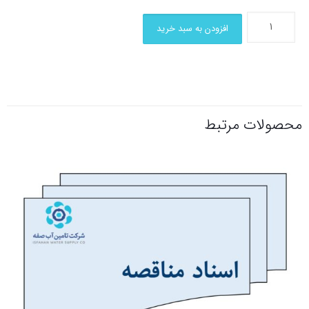
افزودن به سبد خرید
محصولات مرتبط