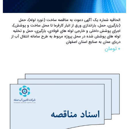
الحاقیه شماره یک آگهی دعوت به مناقصه ساخت (نورد لوله)، حمل
(بارگیری، حمل، باراندازی ورق از انبار کارفرما تا محل ساخت و پوشش)،
اجرای پوشش داخلی و خارجی لوله های فولادی، بارگیری، حمل و تخلیه
لوله های پوشش شده در محل پروژه مربوط به طرح سامانه انتقال آب از
دریای عمان به صنایع استان اصفهان
۰
تومان