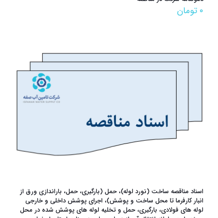
۰
تومان
اسناد مناقصه ساخت (نورد لوله)، حمل (بارگیری، حمل، باراندازی ورق از
انبار کارفرما تا محل ساخت و پوشش)، اجرای پوشش داخلی و خارجی
لوله های فولادی، بارگیری، حمل و تخلیه لوله های پوشش شده در محل