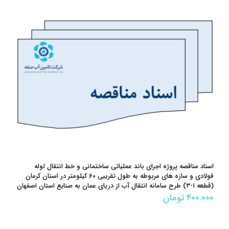
اسناد مناقصه پروژه اجرای باند عملیاتی ساختمانی و خط انتقال لوله
فولادی و سازه های مربوطه به طول تقریبی ۶۰ کیلومتر در استان کرمان
(قطعه ۱-۳) طرح سامانه انتقال آب از دریای عمان به صنایع استان اصفهان
۴۰۰.۰۰۰
تومان