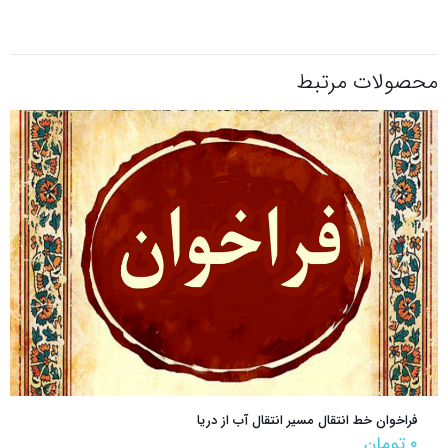
محصولات مرتبط
فراخوان خط انتقال مسیر انتقال آب از دریا
۰
تومان