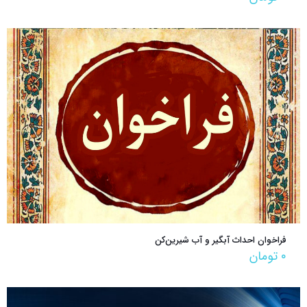
فراخوان احداث آبگیر و آب شیرین‌کن
۰
تومان