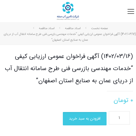
صفحه نخست
اسناد مناقصه
اسناد مناقصه
(1402/03/16) آگهی فراخوان عمومی ارزیابی کیفی “خدمات مهندسی بازرسی فنی طرح سامانه انتقال آب از دریای
عمان به صنایع استان اصفهان”
(1402/03/16) آگهی فراخوان عمومی ارزیابی کیفی
“خدمات مهندسی بازرسی فنی طرح سامانه انتقال آب
از دریای عمان به صنایع استان اصفهان”
۰
تومان
افزودن به سبد خرید