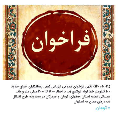
(1401-10-19) آگهی فراخوان عمومی ارزیابی کیفی پیمانکاران اجرای حدود
100 کیلومتر خط لوله فولادی آب با اقطار 1600 تا 2000 میلی متر و باند
عملیاتی قطعه استان اصفهان، کرمان و هرمزگان در محدوده طرح انتقال
آب دریای عمان به اصفهان
۰
تومان