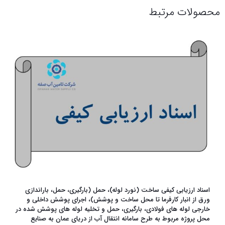
محصولات مرتبط
اسناد ارزیابی کیفی ساخت (نورد لوله)، حمل (بارگیری، حمل، باراندازی
ورق از انبار کارفرما تا محل ساخت و پوشش)، اجرای پوشش داخلی و
خارجی لوله های فولادی، بارگیری، حمل و تخلیه لوله های پوشش شده در
محل پروژه مربوط به طرح سامانه انتقال آب از دریای عمان به صنایع