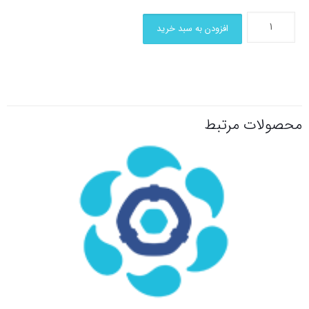
افزودن به سبد خرید
محصولات مرتبط