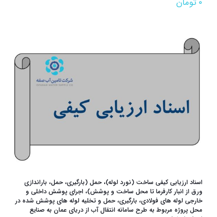
۰
تومان
اسناد ارزیابی کیفی ساخت (نورد لوله)، حمل (بارگیری، حمل، باراندازی
ورق از انبار کارفرما تا محل ساخت و پوشش)، اجرای پوشش داخلی و
خارجی لوله های فولادی، بارگیری، حمل و تخلیه لوله های پوشش شده در
محل پروژه مربوط به طرح سامانه انتقال آب از دریای عمان به صنایع