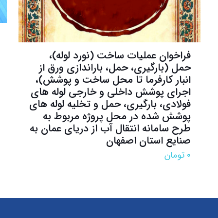
فراخوان عمليات ساخت (نورد لوله)،
حمل (بارگیری، حمل، باراندازی ورق از
انبار کارفرما تا محل ساخت و پوشش)،
اجرای پوشش داخلی و خارجی لوله های
فولادی، بارگیری، حمل و تخلیه لوله های
پوشش شده در محل پروژه مربوط به
طرح سامانه انتقال آب از دریای عمان به
صنایع استان اصفهان
۰
تومان