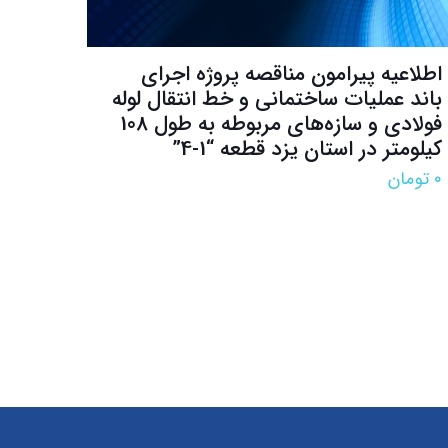
اطلاعیه پیرامون مناقصه پروژه اجرای
باند عملیات ساختمانی و خط انتقال لوله
فولادی و سازه‌های مربوطه به طول 108
کیلومتر در استان یزد قطعه “1-4”
۰
تومان