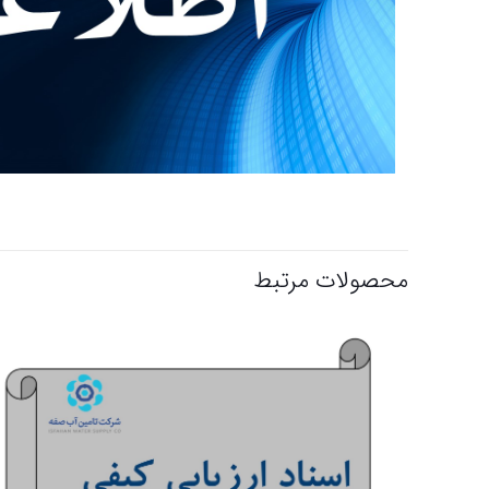
محصولات مرتبط