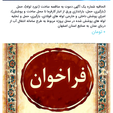
الحاقیه شماره یک آگهی دعوت به مناقصه ساخت (نورد لوله)، حمل
(بارگیری، حمل، باراندازی ورق از انبار کارفرما تا محل ساخت و پوشش)،
اجرای پوشش داخلی و خارجی لوله های فولادی، بارگیری، حمل و تخلیه
لوله های پوشش شده در محل پروژه مربوط به طرح سامانه انتقال آب از
دریای عمان به صنایع استان اصفهان
۰
تومان