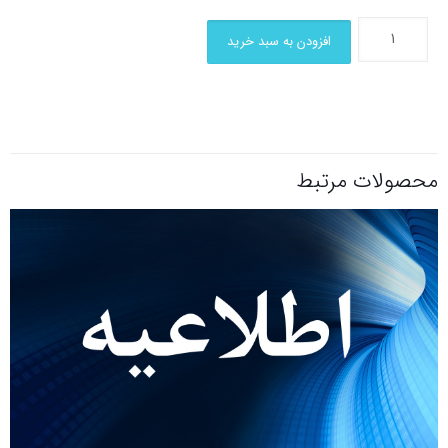
افزودن به سبد خرید
محصولات مرتبط