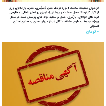
فراخوان عمليات ساخت (نورد لوله)، حمل (بارگیری، حمل، باراندازی ورق
از انبار کارفرما تا محل ساخت و پوشش)، اجرای پوشش داخلی و خارجی
لوله های فولادی، بارگیری، حمل و تخلیه لوله های پوشش شده در محل
پروژه مربوط به طرح سامانه انتقال آب از دریای عمان به صنایع استان
اصفهان
۰
تومان