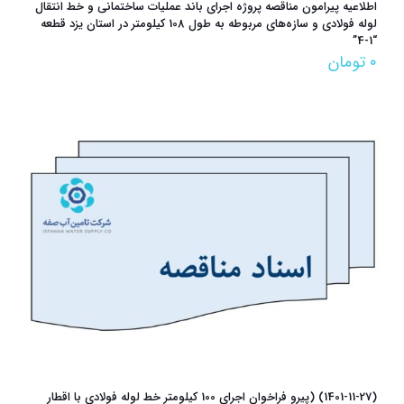
اطلاعیه پیرامون مناقصه پروژه اجرای باند عملیات ساختمانی و خط انتقال
لوله فولادی و سازه‌های مربوطه به طول 108 کیلومتر در استان یزد قطعه
“1-4”
۰
تومان
(1401-11-27) (پیرو فراخوان اجرای 100 کیلومتر خط لوله فولادی با اقطار