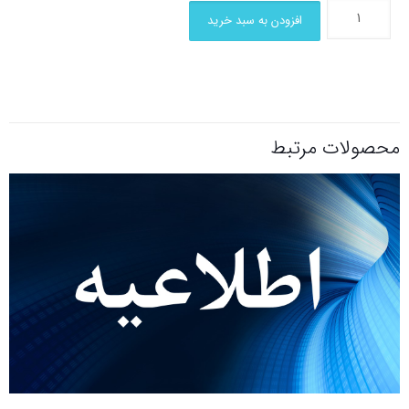
افزودن به سبد خرید
محصولات مرتبط