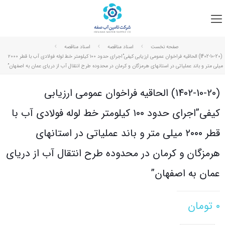
صفحه نخست
اسناد مناقصه
اسناد مناقصه
(1402-10-20) الحاقیه فراخوان عمومی ارزیابی کیفی”اجرای حدود ۱۰۰ کیلومتر خط لوله فولادی آب با قطر ۲۰۰۰
میلی متر و باند عملیاتی در استانهای هرمزگان و کرمان در محدوده طرح انتقال آب از دریای عمان به اصفهان”
(1402-10-20) الحاقیه فراخوان عمومی ارزیابی
کیفی”اجرای حدود ۱۰۰ کیلومتر خط لوله فولادی آب با
قطر ۲۰۰۰ میلی متر و باند عملیاتی در استانهای
هرمزگان و کرمان در محدوده طرح انتقال آب از دریای
عمان به اصفهان”
۰
تومان