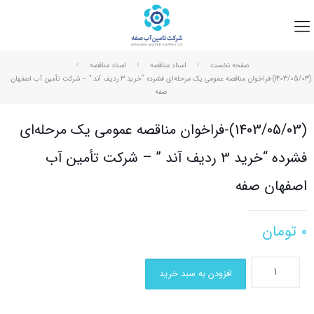
صفحه نخست
اسناد مناقصه
اسناد مناقصه
(1403/05/03)-فراخوان مناقصه عمومی یک مرحله‌ای فشرده “خرید 3 ردیف آند ” – شرکت تأمین آب اصفهان
صفه
(1403/05/03)-فراخوان مناقصه عمومی یک مرحله‌ای
فشرده “خرید 3 ردیف آند ” – شرکت تأمین آب
اصفهان صفه
۰
تومان
افزودن به سبد خرید