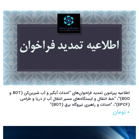
اطلاعیه پیرامون تمدید فراخوان‌های “احداث آبگیر و آب شیرین‌کن (BOT و
BOO)”، “خط انتقال و ایستگاه‌های مسیر انتقال آب از دریا و طراحی
(EPCF)”، “احداث و راهبری نیروگاه برق (BOT)”
۰
تومان