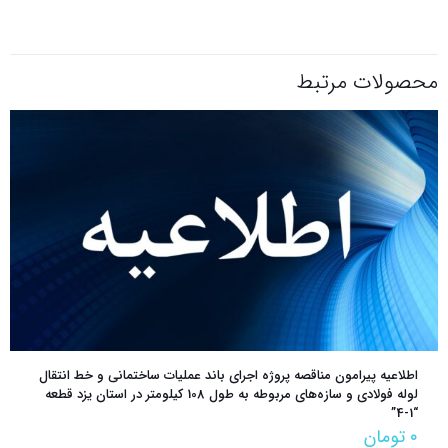
محصولات مرتبط
اطلاعیه پیرامون مناقصه پروژه اجرای باند عملیات ساختمانی و خط انتقال
لوله فولادی و سازه‌های مربوطه به طول 108 کیلومتر در استان یزد قطعه
“1-4”
۰
تومان