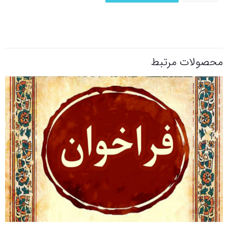
محصولات مرتبط