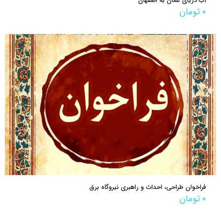
آب دریای عمان به اصفهان
۰
تومان
فراخوان طراحی، احداث و راهبری نیروگاه برق
۰
تومان