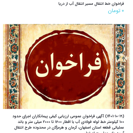
فراخوان خط انتقال مسیر انتقال آب از دریا
۰
تومان
(1401-10-19) آگهی فراخوان عمومی ارزیابی کیفی پیمانکاران اجرای حدود
100 کیلومتر خط لوله فولادی آب با اقطار 1600 تا 2000 میلی متر و باند
عملیاتی قطعه استان اصفهان، کرمان و هرمزگان در محدوده طرح انتقال