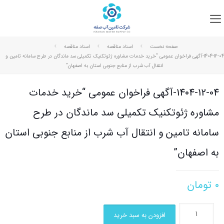
صفحه نخست
اسناد مناقصه
اسناد مناقصه
1404-12-04-آگهی فراخوان عمومی “خرید خدمات مشاوره ژئوتکنیک تکمیلی سد ماندگان در طرح سامانه تامین و
انتقال آب شرب از منابع جنوبی استان به اصفهان”
1404-12-04-آگهی فراخوان عمومی “خرید خدمات
مشاوره ژئوتکنیک تکمیلی سد ماندگان در طرح
سامانه تامین و انتقال آب شرب از منابع جنوبی استان
به اصفهان”
۰
تومان
افزودن به سبد خرید