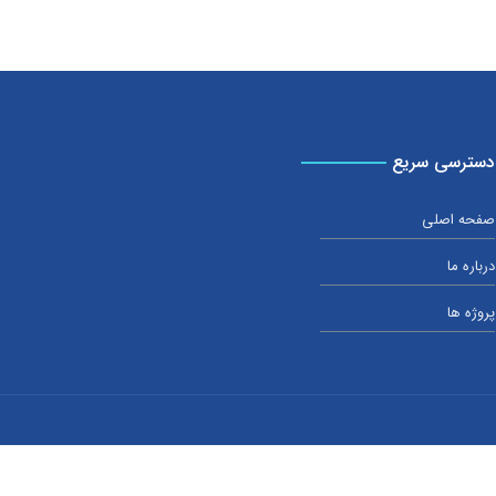
دسترسی سریع
صفحه اصلی
درباره ما
پروژه ها