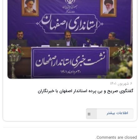
6 شهریور, 1401
گفتگوی صریح و بی پرده استاندار اصفهان با خبرنگاران
اطلاعات بیشتر
Comments are closed.