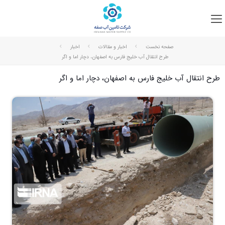
صفحه نخست
اخبار و مقالات
اخبار
طرح انتقال آب خلیج فارس به اصفهان، دچار اما و اگر
طرح انتقال آب خلیج فارس به اصفهان، دچار اما و اگر