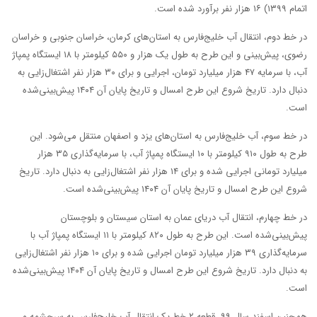
اتمام ۱۳۹۹) ۱۶ هزار نفر برآورد شده است.
در خط دوم، انتقال آب خلیج‌فارس به استان‌های کرمان، خراسان جنوبی و خراسان
رضوی، پیش‌بینی و این طرح به طول یک هزار و ۵۵۰ کیلومتر با ۱۸ ایستگاه پمپاژ
آب، با سرمایه‌ ۴۷ هزار میلیارد تومان، اجرایی و برای ۳۰ هزار نفر اشتغال‌زایی به
دنبال دارد. تاریخ شروع این طرح امسال و تاریخ پایان آن ۱۴۰۴ پیش‌بینی‌شده
است.
در خط سوم، آب خلیج‌فارس به استان‌های یزد و اصفهان منتقل می‌شود. این
طرح به طول ۹۱۰ کیلومتر با ۱۰ ایستگاه پمپاژ آب، با سرمایه‌گذاری ۳۵ هزار
میلیارد تومانی اجرایی شده و برای ۱۴ هزار نفر اشتغال‌زایی به دنبال دارد. تاریخ
شروع این طرح امسال و تاریخ پایان آن ۱۴۰۴ پیش‌بینی‌شده است.
در خط چهارم، انتقال آب دریای عمان به استان سیستان و بلوچستان
پیش‌بینی‌شده است. این طرح به طول ۸۲۰ کیلومتر با ۱۱ ایستگاه پمپاژ آب با
سرمایه‌گذاری ۳۹ هزار میلیارد تومان اجرایی شده و برای ۱۰ هزار نفر اشتغال‌زایی
به دنبال دارد. تاریخ شروع این طرح امسال و تاریخ پایان آن ۱۴۰۴ پیش‌بینی‌شده
است.
همچنین اسفند سال ۹۹، قطعه ۲ خط یک انتقال آب خلیج‌فارس به سرچشمه و