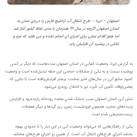
اصفهان – ایرنا – طرح انتقال آب ازخلیج فارس یا دریای عمان به
استان اصفهان اگرچه در سال ۹۹ همزمان با سایر نقاط کشور آغاز شد
اما هنوز اقدام عملی برای اجرای آن انجام نشده و می طلبد که عزم و
تلاش در پیشبرد آن افزایش یابد.
به گزارش ایرنا، وضعیت کم‌آبی در استان اصفهان مدت‌هاست که دیگر بر کسی
پوشیده نیست و به یکی از مشکلات اساسی این خطه تبدیل‌شده است و وضعیت
کمبود منابع آبی در سال‌های اخیر به‌شدت بیشتر افزایش‌یافته است تا جایی که
بعضی‌اوقات تأمین آب شُرب نیز با اختلال روبه‌رو می‌شود.
تنش آبی استان اصفهان سبب خشک شدن متعدد رودخانه زاینده‌رود و افزایش
پدیده‌های مخرب همچون فرونشست زمین، ریز گردها و دیگر معضلات
زیست‌محیطی شده است.
یکی از راهکارهایی که می‌تواند وضعیت آبی در این دیار را تا حدودی بهبود
بخشد اجرای طرح‌های انتقال آب است، از همین رو اجرای طرح‌های مختلف