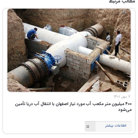
مطالب مرتبط
7 مهر, 1401
۴۰۰ میلیون متر مکعب آب مورد نیاز اصفهان با انتقال آب دریا تأمین
می‌شود
اطلاعات بیشتر