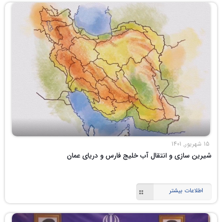
15 شهریور, 1401
شیرین سازی و انتقال آب خلیج فارس و دریای عمان
اطلاعات بیشتر