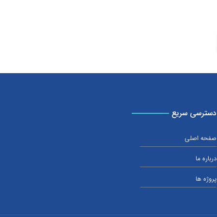
دسترسی سریع
صفحه اصلی
درباره ما
پروژه ها