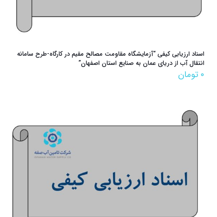
اسناد ارزیابی کیفی “آزمایشگاه مقاومت مصالح مقیم در کارگاه-طرح سامانه
انتقال آب از دریای عمان به صنایع استان اصفهان”
۰
تومان