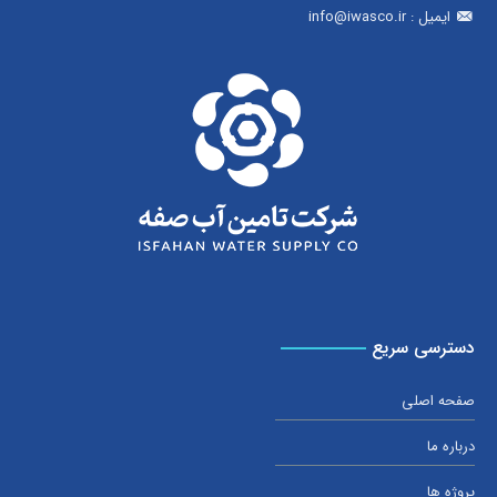
ایمیل :
info@iwasco.ir
دسترسی سریع
صفحه اصلی
درباره ما
پروژه ها