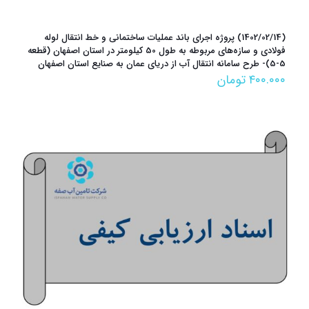
(1402/02/14) پروژه اجرای باند عملیات ساختمانی و خط انتقال لوله
فولادی و سازه‌های مربوطه به طول 50 کیلومتر در استان اصفهان (قطعه
5-5)- طرح سامانه انتقال آب از دریای عمان به صنایع استان اصفهان
۴۰۰.۰۰۰
تومان