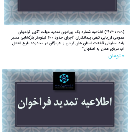
(1402-01-09) اطلاعیه شماره یک پیرامون تمدید مهلت آگهی فراخوان
عمومی ارزیابی کیفی پیمانکاران “اجرای حدود 400 کیلومتر بازگشایی مسیر
باند عملیاتی قطعات استان های کرمان و هرمزگان در محدوده طرح انتقال
آب دریای عمان به اصفهان”
۰
تومان